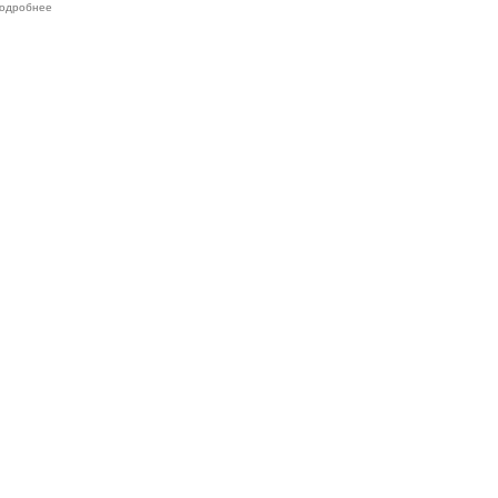
одробнее