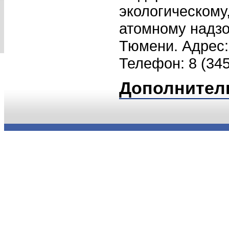
экологическому
атомному надзо
Тюмени. Адрес: 
Телефон: 8 (345
Дополнител